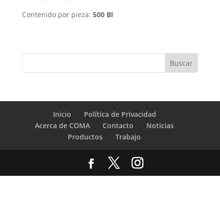
Contenido por pieza:
500 Bl
Inicio
Política de Privacidad
Acerca de COMA
Contacto
Noticias
Productos
Trabajo