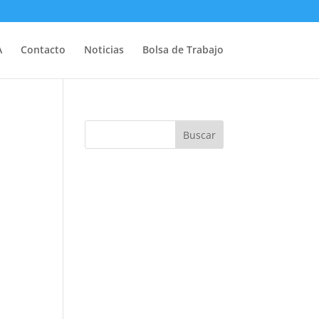
A
Contacto
Noticias
Bolsa de Trabajo