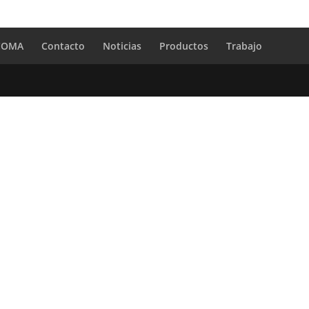
 COMA
Contacto
Noticias
Productos
Trabajo