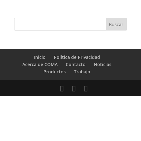
Inicio
Política de Privacidad
Acerca de COMA
Contacto
Noticias
Productos
Trabajo