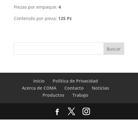
Piezas por empaque:
4
Contenido por pieza:
125 Pz
Inicio
Política de Privacidad
Acerca de COMA
Contacto
Noticias
Productos
Trabajo