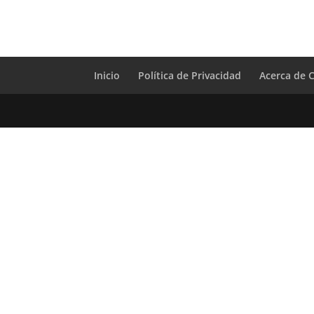
Inicio
Política de Privacidad
Acerca de