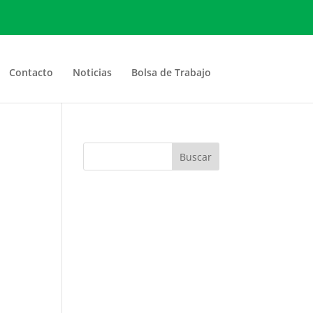
Contacto
Noticias
Bolsa de Trabajo