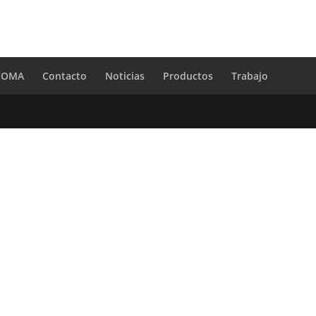
 COMA
Contacto
Noticias
Productos
Trabajo