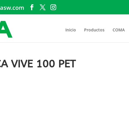
asw.com
Inicio
Productos
COMA
A VIVE 100 PET