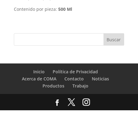
Contenido por pieza:
500 Ml
Inicio
Política de Privacidad
Acerca de COMA
Contacto
Noticias
Productos
Trabajo