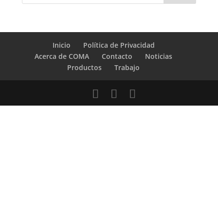
Inicio
Política de Privacidad
Acerca de COMA
Contacto
Noticias
Productos
Trabajo