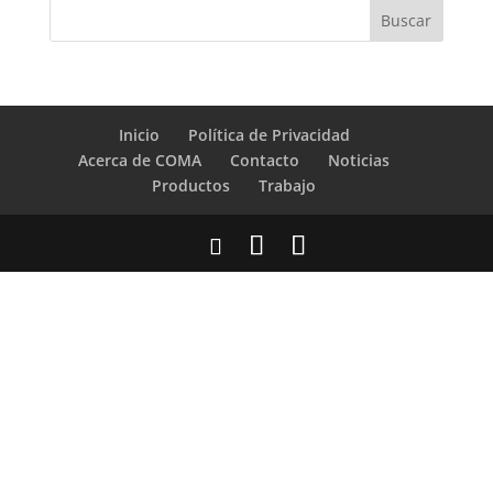
Inicio
Política de Privacidad
Acerca de COMA
Contacto
Noticias
Productos
Trabajo