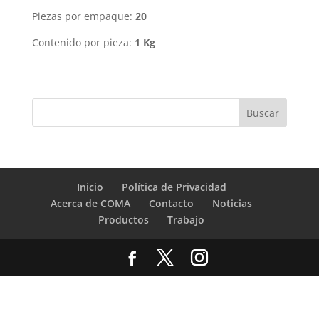
Piezas por empaque:
20
Contenido por pieza:
1 Kg
Inicio
Política de Privacidad
Acerca de COMA
Contacto
Noticias
Productos
Trabajo