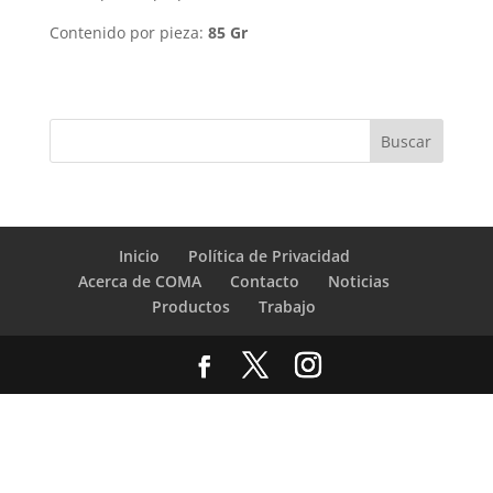
Contenido por pieza:
85 Gr
Inicio
Política de Privacidad
Acerca de COMA
Contacto
Noticias
Productos
Trabajo