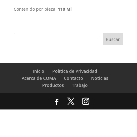
Contenido por pieza:
110 Ml
Inicio
Política de Privacidad
Acerca de COMA
Contacto
Noticias
Productos
Trabajo