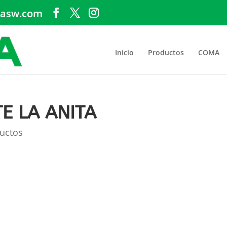
asw.com
Inicio
Productos
COMA
E LA ANITA
uctos