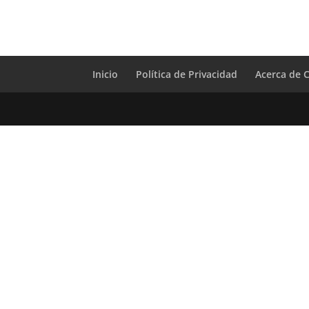
Inicio
Política de Privacidad
Acerca de