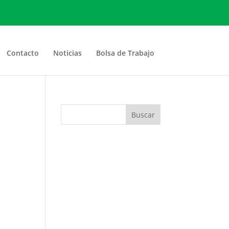
Contacto
Noticias
Bolsa de Trabajo