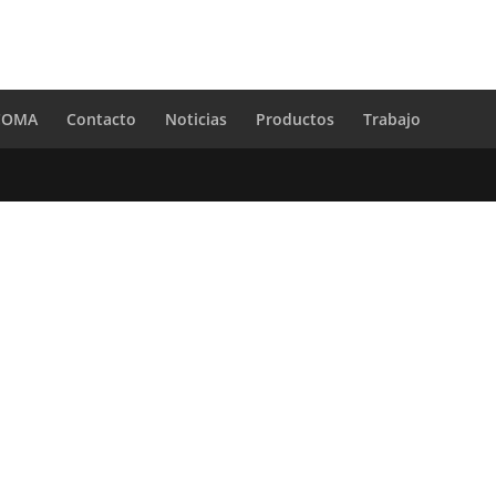
 COMA
Contacto
Noticias
Productos
Trabajo