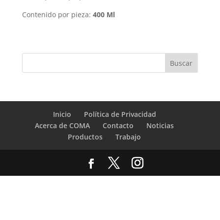
Contenido por pieza:
400 Ml
Inicio
Política de Privacidad
Acerca de COMA
Contacto
Noticias
Productos
Trabajo