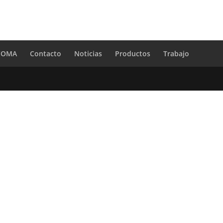
 COMA
Contacto
Noticias
Productos
Trabajo