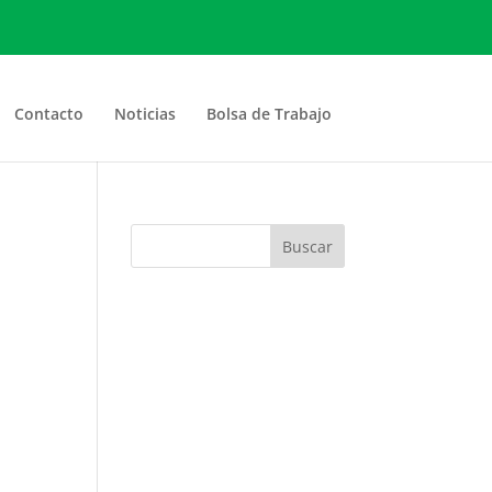
Contacto
Noticias
Bolsa de Trabajo