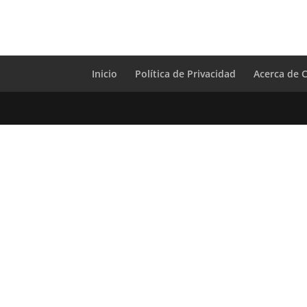
Inicio
Política de Privacidad
Acerca de