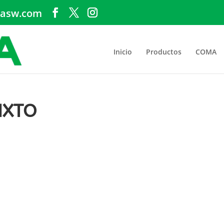
asw.com
Inicio
Productos
COMA
IXTO