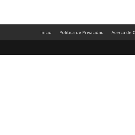
Inicio
Política de Privacidad
Acerca de