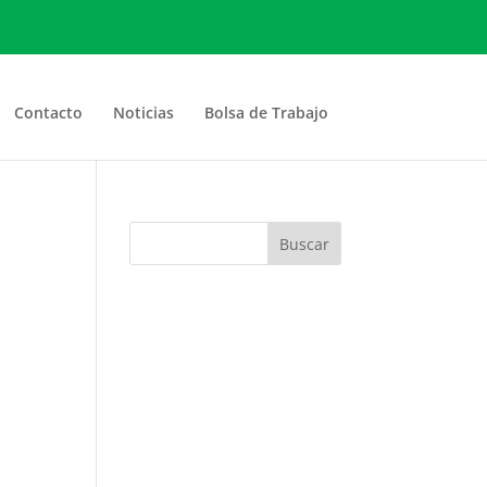
Contacto
Noticias
Bolsa de Trabajo