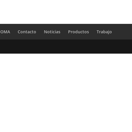
 COMA
Contacto
Noticias
Productos
Trabajo