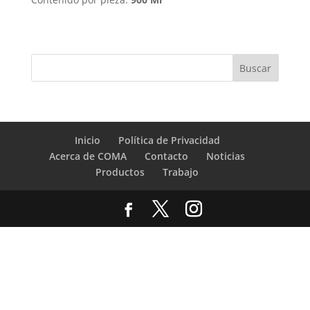
Inicio
Política de Privacidad
Acerca de COMA
Contacto
Noticias
Productos
Trabajo